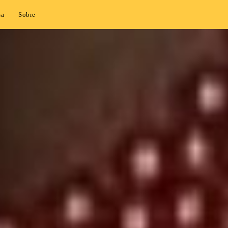
sa
Sobre