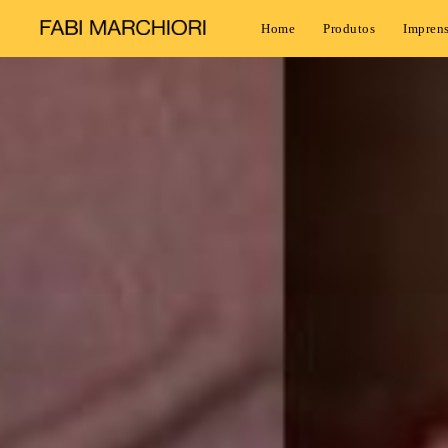
Home
Produtos
Impren